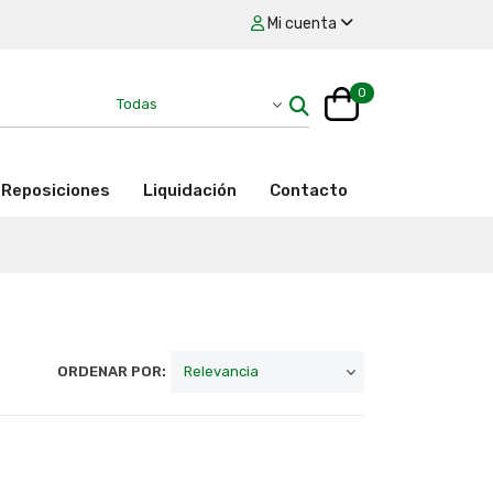
Mi cuenta
0
Reposiciones
Liquidación
Contacto
ORDENAR POR: