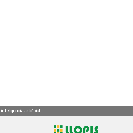
teligencia artificial.