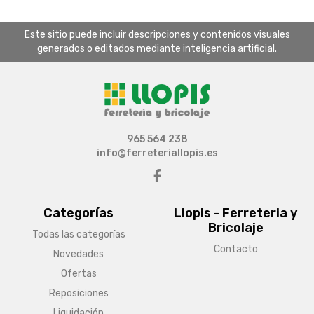
Este sitio puede incluir descripciones y contenidos visuales
generados o editados mediante inteligencia artificial.
965 564 238
info@ferreteriallopis.es
Categorías
Llopis - Ferreteria y
Bricolaje
Todas las categorías
Contacto
Novedades
Ofertas
Reposiciones
Liquidación