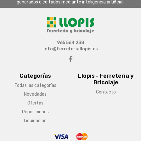
generados o editados mediante inteligencia artificial.
965 564 238
info@ferreteriallopis.es
Categorías
Llopis - Ferreteria y
Bricolaje
Todas las categorías
Contacto
Novedades
Ofertas
Reposiciones
Liquidación