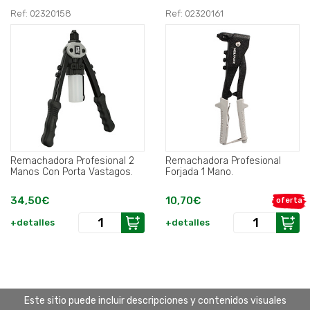
Ref: 02320158
Ref: 02320161
Remachadora Profesional 2
Remachadora Profesional
Manos Con Porta Vastagos.
Forjada 1 Mano.
34,50€
10,70€
oferta
+detalles
+detalles
Este sitio puede incluir descripciones y contenidos visuales