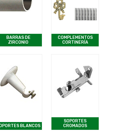
BARRAS DE
COMPLEMENTOS
ZIRCONIO
CORTINERÍA
SOPORTES
OPORTES BLANCOS
CROMADOS