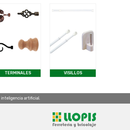
TERMINALES
VISILLOS
teligencia artificial.