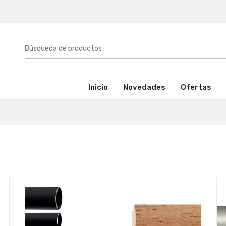
(activo)
Inicio
Novedades
Ofertas