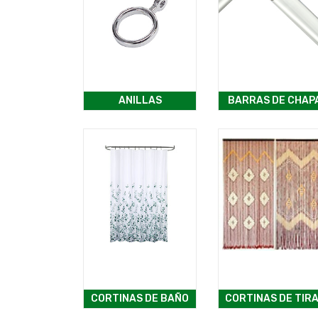
ANILLAS
BARRAS DE CHAP
CORTINAS DE BAÑO
CORTINAS DE TIR