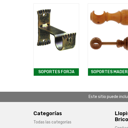
SOPORTES FORJA
SOPORTES MADER
Este sitio puede incl
Categorías
Llopi
Brico
Todas las categorías