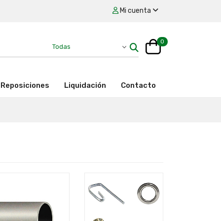
Mi cuenta
0
Reposiciones
Liquidación
Contacto