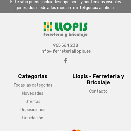
Este sitio puede incluir descripciones y contenidos visuales
generados o editados mediante inteligencia artificial.
965 564 238
info@ferreteriallopis.es
Categorías
Llopis - Ferreteria y
Bricolaje
Todas las categorías
Contacto
Novedades
Ofertas
Reposiciones
Liquidación