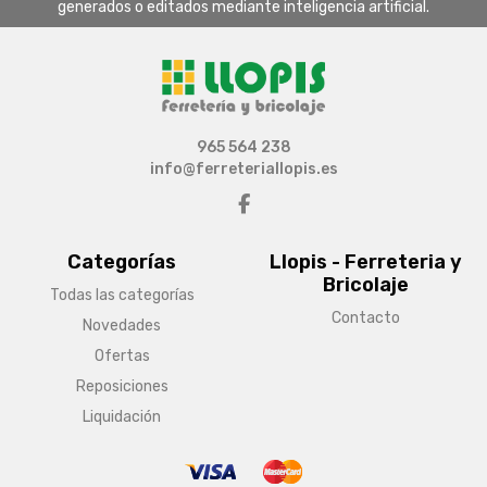
generados o editados mediante inteligencia artificial.
965 564 238
info@ferreteriallopis.es
Categorías
Llopis - Ferreteria y
Bricolaje
Todas las categorías
Contacto
Novedades
Ofertas
Reposiciones
Liquidación