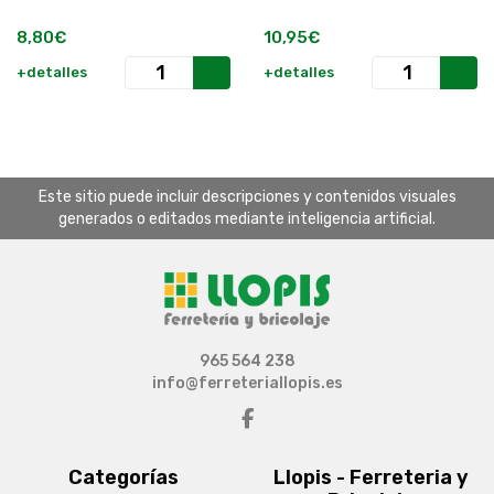
8,80€
10,95€
+detalles
+detalles
Este sitio puede incluir descripciones y contenidos visuales
generados o editados mediante inteligencia artificial.
965 564 238
info@ferreteriallopis.es
Categorías
Llopis - Ferreteria y