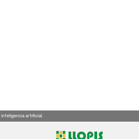
teligencia artificial.