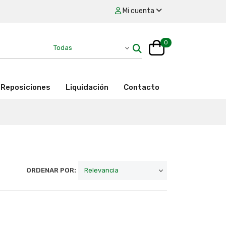
Mi cuenta
0
Reposiciones
Liquidación
Contacto
ORDENAR POR: