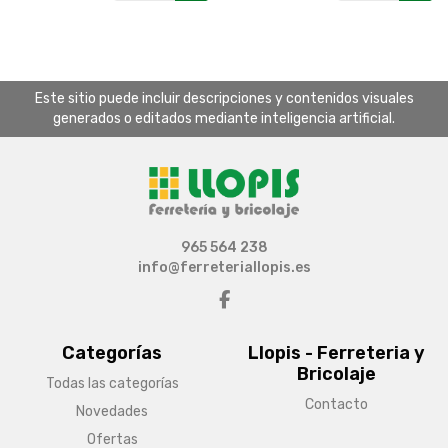
Este sitio puede incluir descripciones y contenidos visuales
generados o editados mediante inteligencia artificial.
965 564 238
info@ferreteriallopis.es
Categorías
Llopis - Ferreteria y
Bricolaje
Todas las categorías
Contacto
Novedades
Ofertas