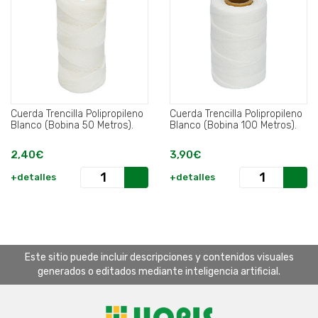
Cuerda Trencilla Polipropileno
Cuerda Trencilla Polipropileno
Blanco (Bobina 50 Metros).
Blanco (Bobina 100 Metros).
2,40€
3,90€
+detalles
+detalles
Este sitio puede incluir descripciones y contenidos visuales
generados o editados mediante inteligencia artificial.