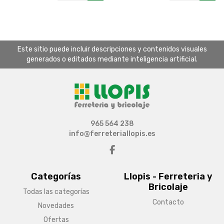
Este sitio puede incluir descripciones y contenidos visuales
generados o editados mediante inteligencia artificial.
965 564 238
info@ferreteriallopis.es
Categorías
Llopis - Ferreteria y
Bricolaje
Todas las categorías
Contacto
Novedades
Ofertas