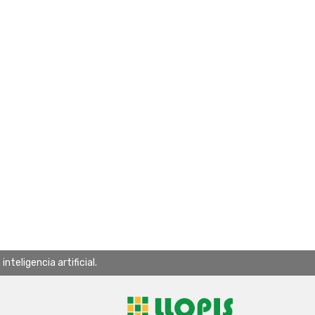
teligencia artificial.