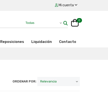
Mi cuenta
0
Reposiciones
Liquidación
Contacto
ORDENAR POR: