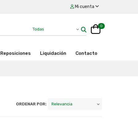
Mi cuenta
0
Reposiciones
Liquidación
Contacto
ORDENAR POR: