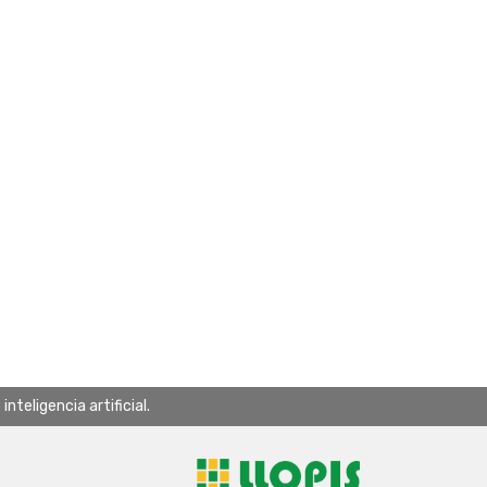
teligencia artificial.