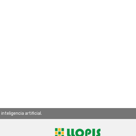
teligencia artificial.