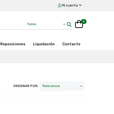
Mi cuenta
0
Reposiciones
Liquidación
Contacto
ORDENAR POR: