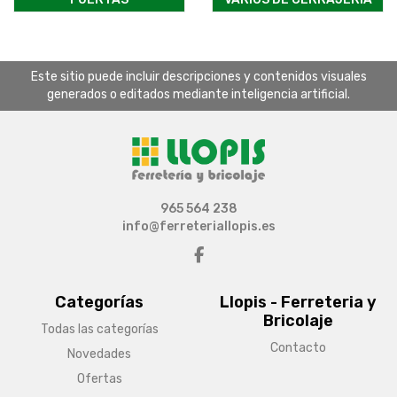
Este sitio puede incluir descripciones y contenidos visuales
generados o editados mediante inteligencia artificial.
965 564 238
info@ferreteriallopis.es
Categorías
Llopis - Ferreteria y
Bricolaje
Todas las categorías
Contacto
Novedades
Ofertas