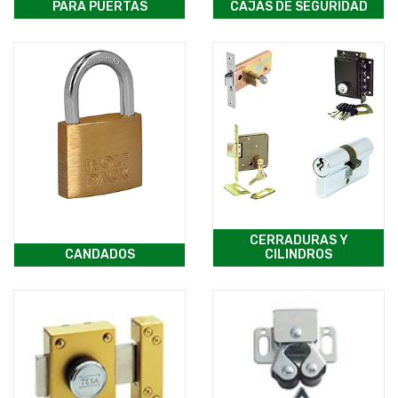
PARA PUERTAS
CAJAS DE SEGURIDAD
CERRADURAS Y
CANDADOS
CILINDROS