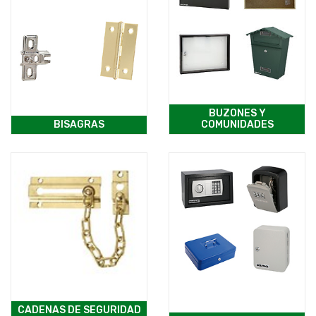
BUZONES Y
BISAGRAS
COMUNIDADES
CADENAS DE SEGURIDAD