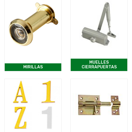
MUELLES
MIRILLAS
CIERRAPUERTAS