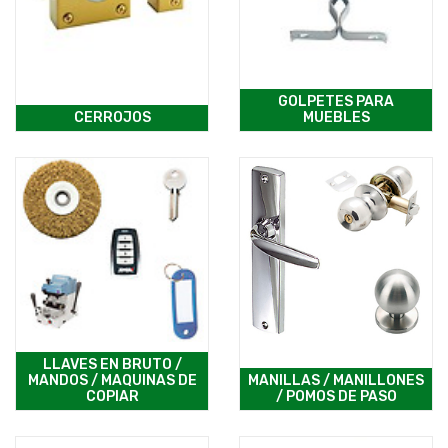
GOLPETES PARA
CERROJOS
MUEBLES
LLAVES EN BRUTO /
MANDOS / MAQUINAS DE
MANILLAS / MANILLONES
COPIAR
/ POMOS DE PASO