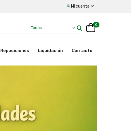
Mi cuenta
0
Reposiciones
Liquidación
Contacto