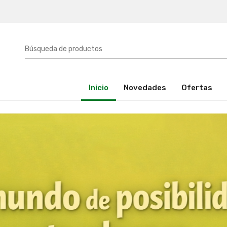
(activo)
Inicio
Novedades
Ofertas