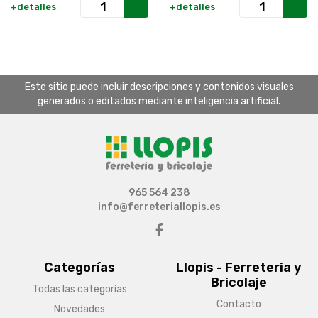
+detalles
+detalles
Este sitio puede incluir descripciones y contenidos visuales
generados o editados mediante inteligencia artificial.
965 564 238
info@ferreteriallopis.es
Categorías
Llopis - Ferreteria y
Bricolaje
Todas las categorías
Contacto
Novedades