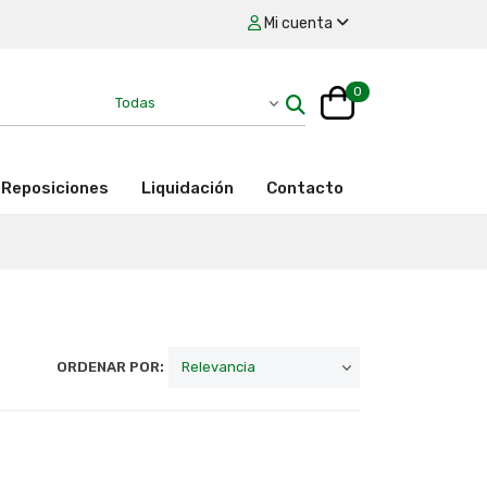
Mi cuenta
0
Reposiciones
Liquidación
Contacto
ORDENAR POR: