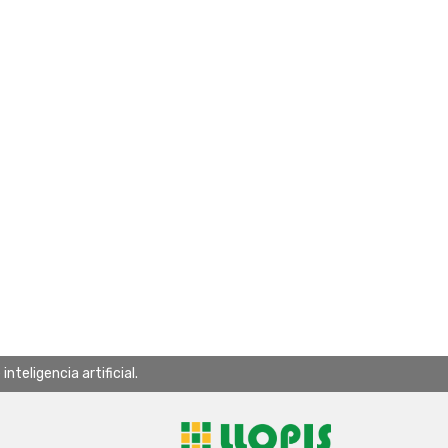
teligencia artificial.