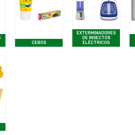
EXTERMINADORES
S
DE INSECTOS
CEBOS
ELÉCTRICOS