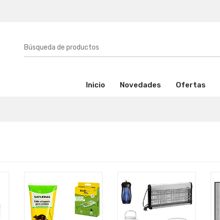
(activo)
Inicio
Novedades
Ofertas