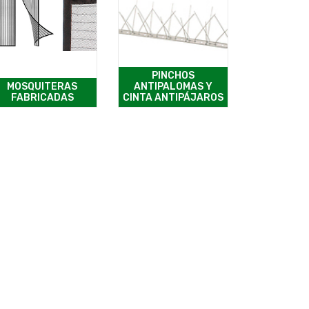
PINCHOS
MOSQUITERAS
ANTIPALOMAS Y
FABRICADAS
CINTA ANTIPÁJAROS