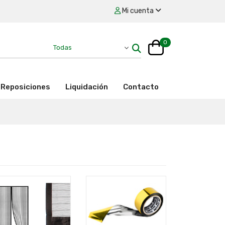
Mi cuenta
0
Reposiciones
Liquidación
Contacto