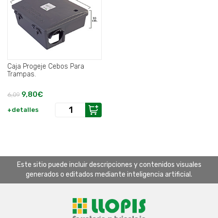
Caja Progeje Cebos Para
Trampas.
9,80€
6,09
+detalles
Este sitio puede incluir descripciones y contenidos visuales
generados o editados mediante inteligencia artificial.