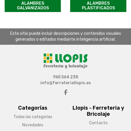
ALAMBRES
ALAMBRES
GALVANIZADOS
PLASTIFICADOS
Este sitio puede incluir descripciones y contenidos visuales
generados o editados mediante inteligencia artificial.
965 564 238
info@ferreteriallopis.es
Categorías
Llopis - Ferreteria y
Bricolaje
Todas las categorías
Contacto
Novedades