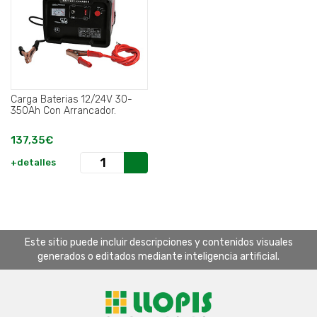
Carga Baterias 12/24V 30-
350Ah Con Arrancador.
137,35€
+detalles
Este sitio puede incluir descripciones y contenidos visuales
generados o editados mediante inteligencia artificial.