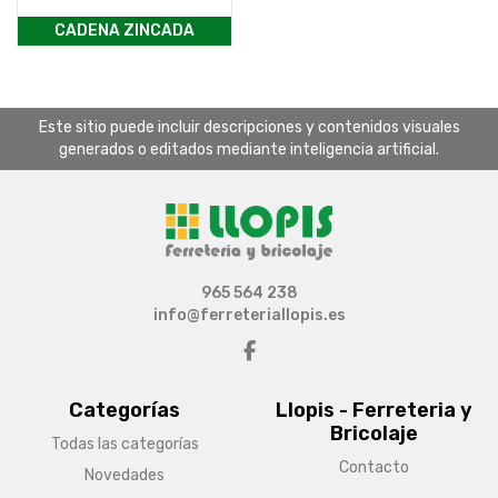
CADENA ZINCADA
Este sitio puede incluir descripciones y contenidos visuales
generados o editados mediante inteligencia artificial.
965 564 238
info@ferreteriallopis.es
Categorías
Llopis - Ferreteria y
Bricolaje
Todas las categorías
Contacto
Novedades