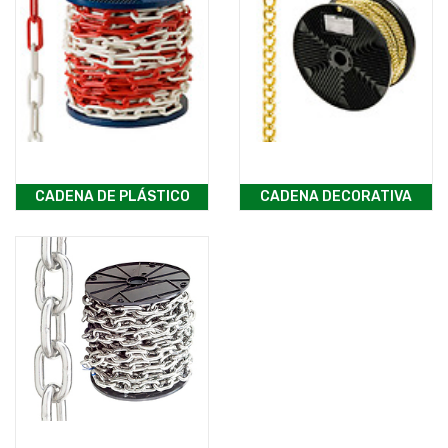
CADENA DE PLÁSTICO
CADENA DECORATIVA