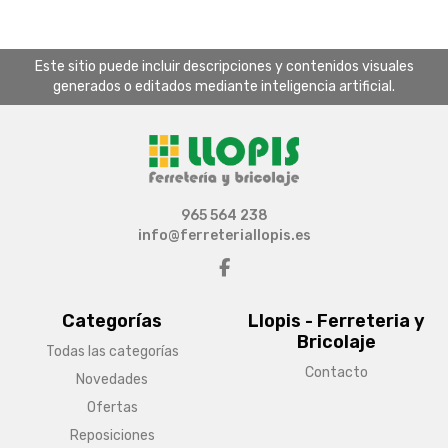
Este sitio puede incluir descripciones y contenidos visuales
generados o editados mediante inteligencia artificial.
965 564 238
info@ferreteriallopis.es
Categorías
Llopis - Ferreteria y
Bricolaje
Todas las categorías
Contacto
Novedades
Ofertas
Reposiciones