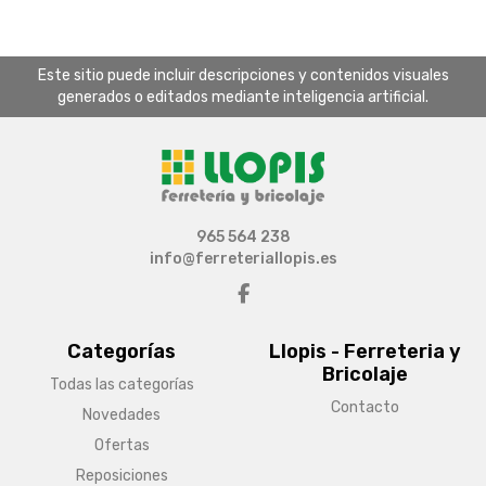
Este sitio puede incluir descripciones y contenidos visuales
generados o editados mediante inteligencia artificial.
965 564 238
info@ferreteriallopis.es
Categorías
Llopis - Ferreteria y
Bricolaje
Todas las categorías
Contacto
Novedades
Ofertas
Reposiciones