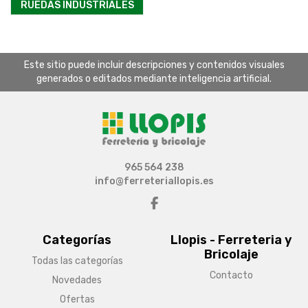
RUEDAS INDUSTRIALES
Este sitio puede incluir descripciones y contenidos visuales
generados o editados mediante inteligencia artificial.
965 564 238
info@ferreteriallopis.es
Categorías
Llopis - Ferreteria y
Bricolaje
Todas las categorías
Contacto
Novedades
Ofertas