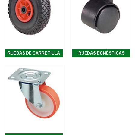
RUEDAS DE CARRETILLA
RUEDAS DOMÉSTICAS