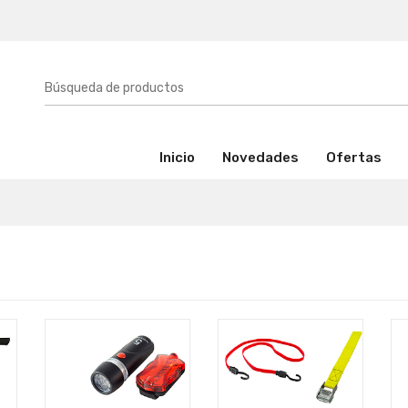
(activo)
Inicio
Novedades
Ofertas