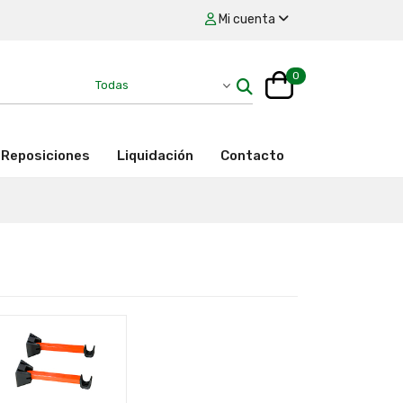
Mi cuenta
0
Reposiciones
Liquidación
Contacto