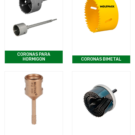
CORONAS PARA
HORMIGON
CORONAS BIMETAL