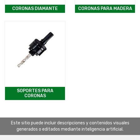
CORONAS DIAMANTE
CORONAS PARA MADERA
SOPORTES PARA
CORONAS
Este sitio puede incluir descripciones y contenidos visuales
generados o editados mediante inteligencia artificial.