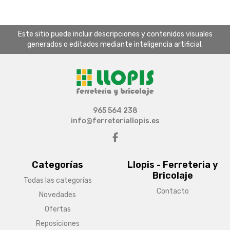
Este sitio puede incluir descripciones y contenidos visuales
generados o editados mediante inteligencia artificial.
965 564 238
info@ferreteriallopis.es
Categorías
Llopis - Ferreteria y
Bricolaje
Todas las categorías
Contacto
Novedades
Ofertas
Reposiciones