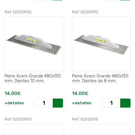
Ref: 02300905
Ref: 02300910
Peine Acero Grande 480x130
Peine Acero Grande 480x130
mm. Dientes 10 mm..
mm. Dientes de 8 mm..
14,00€
14,00€
+detalles
+detalles
Ref: 02300900
Ref: 02362105