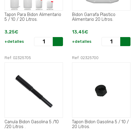
Tapon Para Bidon Alimentario
Bidon Garrafa Plastico
5 / 10 / 20 Litros.
Alimentario 20 Litros.
3,25€
13,45€
+detalles
+detalles
Ref: 02325705
Ref: 02325700
Canula Bidon Gasolina 5 /10
Tapon Bidon Gasolina 5 / 10 /
/20 Litros .
20 Litros.