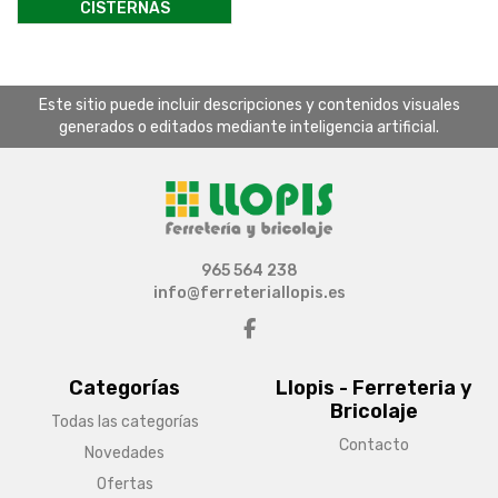
CISTERNAS
Este sitio puede incluir descripciones y contenidos visuales
generados o editados mediante inteligencia artificial.
965 564 238
info@ferreteriallopis.es
Categorías
Llopis - Ferreteria y
Bricolaje
Todas las categorías
Contacto
Novedades
Ofertas