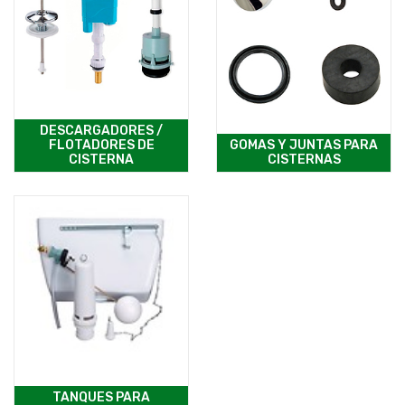
DESCARGADORES /
FLOTADORES DE
GOMAS Y JUNTAS PARA
CISTERNA
CISTERNAS
TANQUES PARA