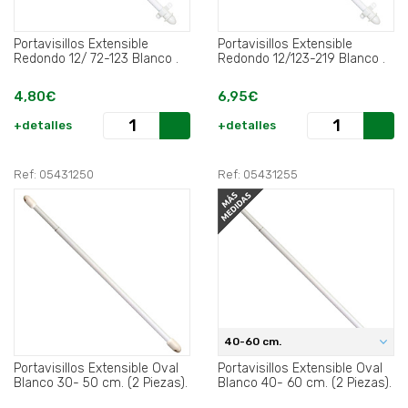
Portavisillos Extensible
Portavisillos Extensible
Redondo 12/ 72-123 Blanco .
Redondo 12/123-219 Blanco .
4,80€
6,95€
+detalles
+detalles
Ref: 05431250
Ref: 05431255
40-60 cm.
Portavisillos Extensible Oval
Portavisillos Extensible Oval
Blanco 30- 50 cm. (2 Piezas).
Blanco 40- 60 cm. (2 Piezas).