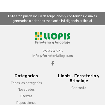
Este sitio puede incluir descripciones y contenidos visuales
generados o editados mediante inteligencia artificial.
965 564 238
info@ferreteriallopis.es
Categorías
Llopis - Ferreteria y
Bricolaje
Todas las categorías
Contacto
Novedades
Ofertas
Reposiciones