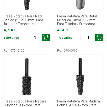
Fresa Rotativa Para Metal
Fresa Rotativa Para Metal
Conica Ø 6 a 15 mm. Para
Cilíndrica Curva Ø 12 mm.
Taladro / Fresadora.
Para Taladro / Fresadora.
4,30€
4,30€
+detalles
+detalles
Ref: 07040185
Ref: 07040190
Fresa Rotativa Para Madera
Fresa Rotativa Para Madera
Cilindrica Ø 15 mm. Para
Conica Ø 6 a 15 mm. Para