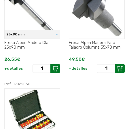
25x90 mm.
Fresa Alpen Madera Ola
Fresa Alpen Madera Para
25x90 mm..
Taladro Columna 35x70 mm..
26,55€
49,50€
+detalles
+detalles
Ref: 09062050