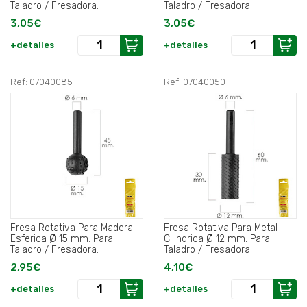
Taladro / Fresadora.
Taladro / Fresadora.
3,05€
3,05€
+detalles
+detalles
Ref: 07040085
Ref: 07040050
Fresa Rotativa Para Madera
Fresa Rotativa Para Metal
Esferica Ø 15 mm. Para
Cilindrica Ø 12 mm. Para
Taladro / Fresadora.
Taladro / Fresadora.
2,95€
4,10€
+detalles
+detalles