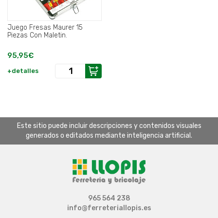
Juego Fresas Maurer 15
Piezas Con Maletin.
95,95€
+detalles
Este sitio puede incluir descripciones y contenidos visuales
generados o editados mediante inteligencia artificial.
965 564 238
info@ferreteriallopis.es