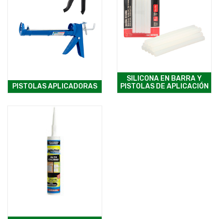
SILICONA EN BARRA Y
PISTOLAS APLICADORAS
PISTOLAS DE APLICACIÓN