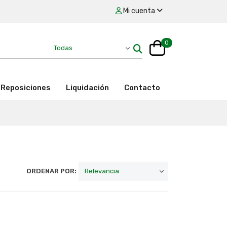
Mi cuenta
0
Reposiciones
Liquidación
Contacto
ORDENAR POR: