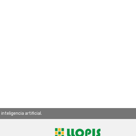
teligencia artificial.