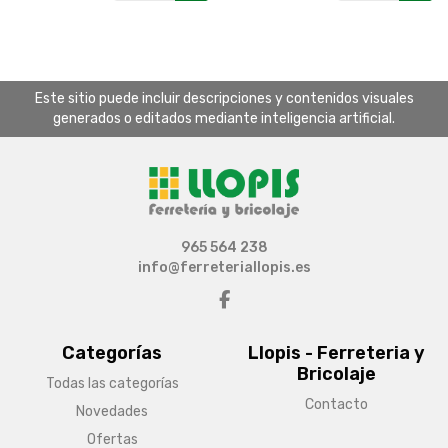
Este sitio puede incluir descripciones y contenidos visuales
generados o editados mediante inteligencia artificial.
965 564 238
info@ferreteriallopis.es
Categorías
Llopis - Ferreteria y
Bricolaje
Todas las categorías
Contacto
Novedades
Ofertas