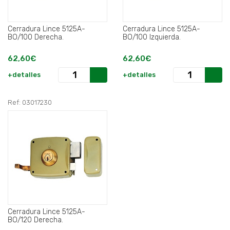
Cerradura Lince 5125A-
Cerradura Lince 5125A-
BO/100 Derecha.
BO/100 Izquierda.
62,60€
62,60€
+detalles
+detalles
Ref: 03017230
Cerradura Lince 5125A-
BO/120 Derecha.