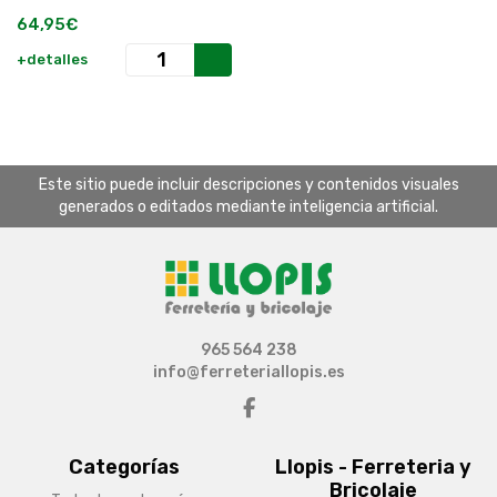
64,95€
+detalles
Este sitio puede incluir descripciones y contenidos visuales
generados o editados mediante inteligencia artificial.
965 564 238
info@ferreteriallopis.es
Categorías
Llopis - Ferreteria y
Bricolaje