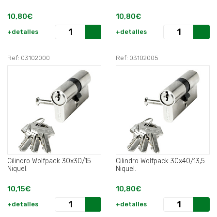
10,80€
10,80€
+detalles
+detalles
Ref: 03102000
Ref: 03102005
Cilindro Wolfpack 30x30/15
Cilindro Wolfpack 30x40/13,5
Niquel.
Niquel.
10,15€
10,80€
+detalles
+detalles