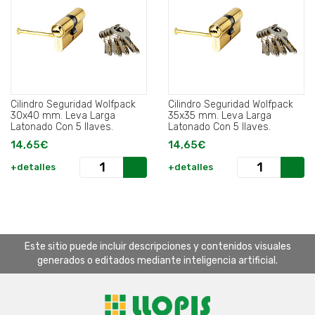
Cilindro Seguridad Wolfpack
Cilindro Seguridad Wolfpack
30x40 mm. Leva Larga
35x35 mm. Leva Larga
Latonado Con 5 llaves.
Latonado Con 5 llaves.
14,65€
14,65€
+detalles
+detalles
Este sitio puede incluir descripciones y contenidos visuales
generados o editados mediante inteligencia artificial.