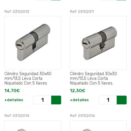
Ref: 03102013
Ref: 03102011
Cilindro Seguridad 30x40
Cilindro Seguridad 30x30
mm/13,5 Leva Corta
mm/13,5 Leva Corta
Niquelado Con 5 llaves.
Niquelado Con 5 llaves.
14,70€
12,30€
+detalles
+detalles
Ref: 03102014
Ref: 03102016