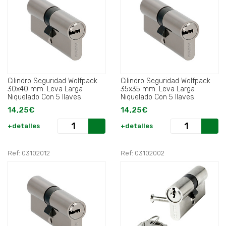
Cilindro Seguridad Wolfpack
Cilindro Seguridad Wolfpack
30x40 mm. Leva Larga
35x35 mm. Leva Larga
Niquelado Con 5 llaves.
Niquelado Con 5 llaves.
14,25€
14,25€
+detalles
+detalles
Ref: 03102012
Ref: 03102002