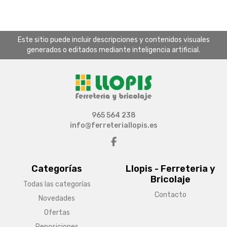
Este sitio puede incluir descripciones y contenidos visuales
generados o editados mediante inteligencia artificial.
965 564 238
info@ferreteriallopis.es
Categorías
Llopis - Ferreteria y
Bricolaje
Todas las categorías
Contacto
Novedades
Ofertas
Reposiciones