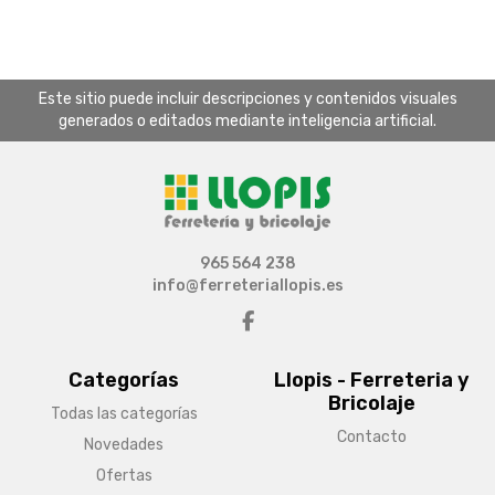
Este sitio puede incluir descripciones y contenidos visuales
generados o editados mediante inteligencia artificial.
965 564 238
info@ferreteriallopis.es
Categorías
Llopis - Ferreteria y
Bricolaje
Todas las categorías
Contacto
Novedades
Ofertas