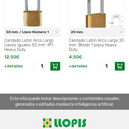
50 mm. / Llave Número 1
20 mm.
Candado Laton Arco Largo
Candado Laton Arco Largo 20
Llaves Iguales 50 mm. Nº1
mm. Blister 1 pieza Heavy
Heavy Duty.
Duty.
12,50€
4,50€
+detalles
+detalles
Este sitio puede incluir descripciones y contenidos visuales
generados o editados mediante inteligencia artificial.