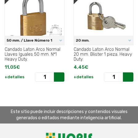
50 mm. / Llave Número 1
20 mm.
Candado Laton Arco Normal
Candado Laton Arco Normal
Llaves Iguales 50 mm. Nº1
20 mm. Blister 1 pieza. Heavy
Heavy Duty.
Duty.
11,05€
4,45€
+detalles
+detalles
Este sitio puede incluir descripciones y contenidos visuales
generados o editados mediante inteligencia artificial.