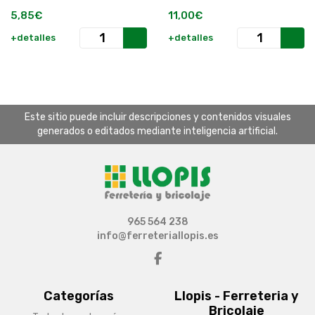
5,85€
11,00€
+detalles
+detalles
Este sitio puede incluir descripciones y contenidos visuales
generados o editados mediante inteligencia artificial.
965 564 238
info@ferreteriallopis.es
Categorías
Llopis - Ferreteria y
Bricolaje