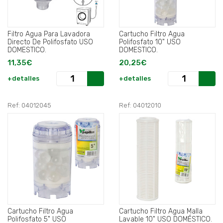
Filtro Agua Para Lavadora
Cartucho Filtro Agua
Directo De Polifosfato USO
Polifosfato 10" USO
DOMESTICO.
DOMESTICO.
11,35€
20,25€
+detalles
+detalles
Ref: 04012045
Ref: 04012010
Cartucho Filtro Agua
Cartucho Filtro Agua Malla
Polifosfato 5" USO
Lavable 10" USO DOMÉSTICO.