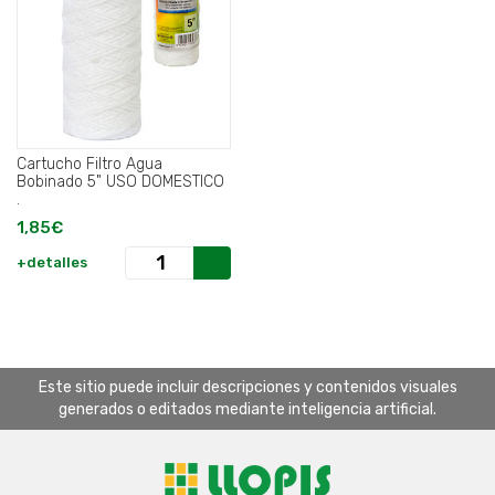
Cartucho Filtro Agua
Bobinado 5" USO DOMESTICO
.
1,85€
+detalles
Este sitio puede incluir descripciones y contenidos visuales
generados o editados mediante inteligencia artificial.