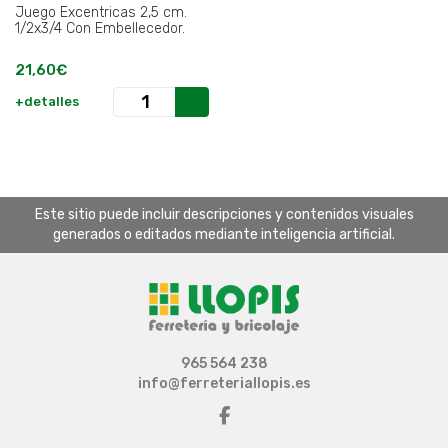
Juego Excentricas 2,5 cm.
1/2x3/4 Con Embellecedor.
21,60€
+detalles
Este sitio puede incluir descripciones y contenidos visuales
generados o editados mediante inteligencia artificial.
965 564 238
info@ferreteriallopis.es