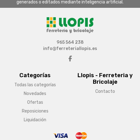
generados o editados mediante inteligencia artificial.
965 564 238
info@ferreteriallopis.es
Categorías
Llopis - Ferreteria y
Bricolaje
Todas las categorías
Contacto
Novedades
Ofertas
Reposiciones
Liquidación