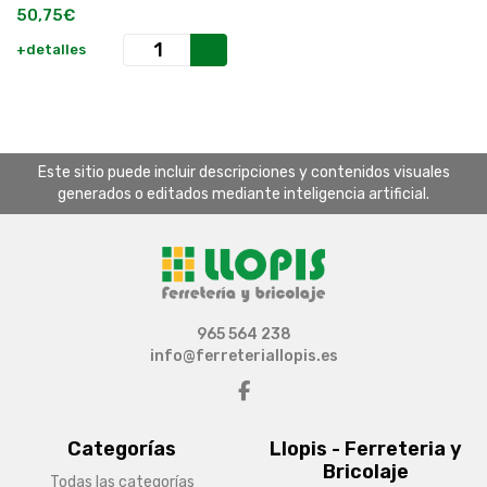
50,75€
+detalles
Este sitio puede incluir descripciones y contenidos visuales
generados o editados mediante inteligencia artificial.
965 564 238
info@ferreteriallopis.es
Categorías
Llopis - Ferreteria y
Bricolaje
Todas las categorías