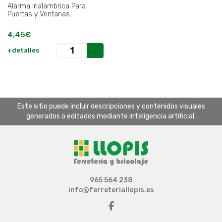
Alarma Inalambrica Para
Puertas y Ventanas.
4,45€
+detalles
Este sitio puede incluir descripciones y contenidos visuales
generados o editados mediante inteligencia artificial.
965 564 238
info@ferreteriallopis.es